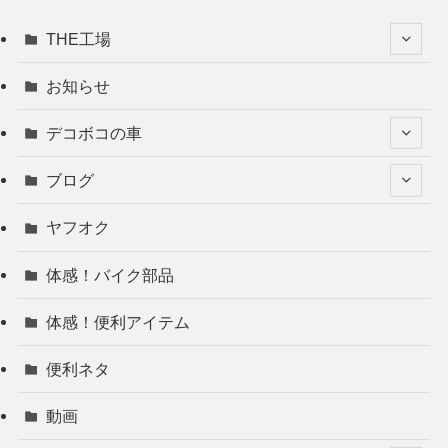
THE工場
お知らせ
デコボコの車
ブログ
ヤフオク
体感！バイク部品
体感！便利アイテム
便利ネタ
動画