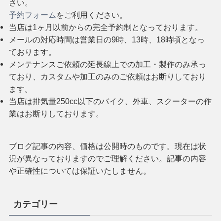
さい。
予約フォーム
をご利用ください。
当店は1ヶ月以前からの完全予約制となっております。
メールの対応時間は営業日の9時、13時、18時頃となっ
ております。
メンテナンスご依頼の延長線上での加工・製作のみ承っ
ており、カスタムや加工のみのご依頼はお断りしており
ます。
当店は排気量250cc以下のバイク、外車、スクーターの作
業はお断りしております。
ブログ記事の内容、価格は公開時のものです。現在は状
況が異なっておりますのでご理解ください。記事の内容
や正確性については保証いたしません。
カテゴリー