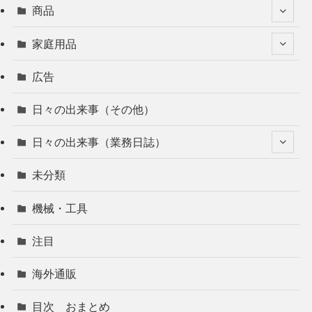
商品
家庭用品
広告
日々の出来事（その他）
日々の出来事（業務日誌）
未分類
機械・工具
注目
海外通販
目次 おまとめ