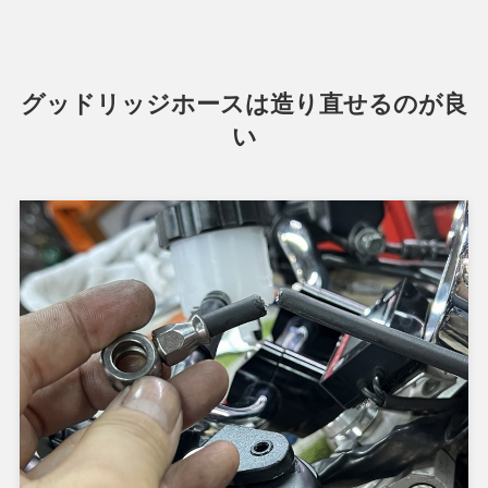
グッドリッジホースは造り直せるのが良
い