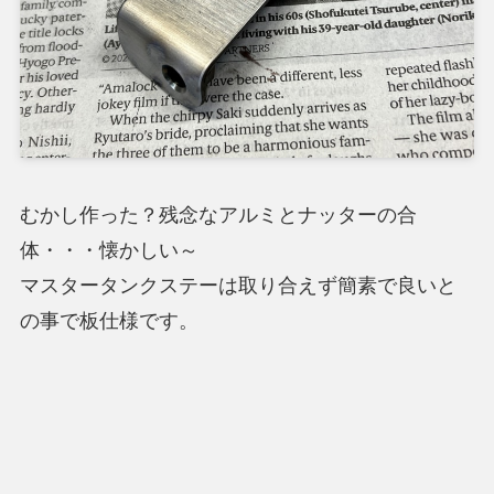
むかし作った？残念なアルミとナッターの合
体・・・懐かしい～
マスタータンクステーは取り合えず簡素で良いと
の事で板仕様です。