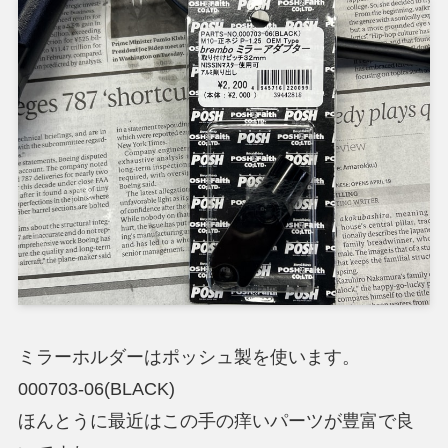
ミラーホルダーはポッシュ製を使います。
000703-06(BLACK)
ほんとうに最近はこの手の痒いパーツが豊富で良