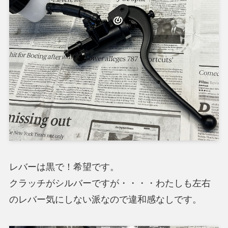
レバーは黒で！希望です。
クラッチがシルバーですが・・・・わたしも左右
のレバー気にしない派なので違和感なしです。