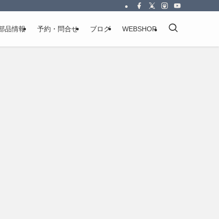
部品情報
予約・問合せ
ブログ
WEBSHOP