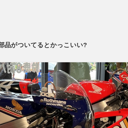
部品がついてるとかっこいい?