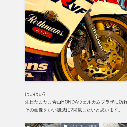
はいはい?
先日たまたま青山HONDAウェルカムプラザに訪
その画像をいい加減に?掲載したいと思います。
バイクガレージ通信