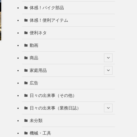
体感！バイク部品
体感！便利アイテム
便利ネタ
動画
商品
家庭用品
広告
日々の出来事（その他）
日々の出来事（業務日誌）
未分類
機械・工具