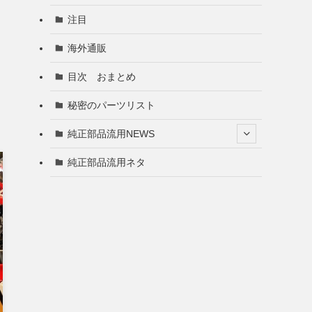
注目
海外通販
目次 おまとめ
秘密のパーツリスト
純正部品流用NEWS
純正部品流用ネタ