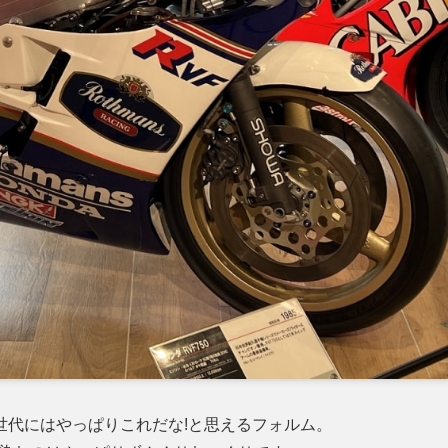
ん世代にはやっぱりこれだな!と思えるフォルム。