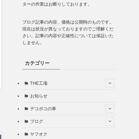
ターの作業はお断りしております。
ブログ記事の内容、価格は公開時のものです。
現在は状況が異なっておりますのでご理解くだ
さい。記事の内容や正確性については保証いた
しません。
カテゴリー
THE工場
お知らせ
デコボコの車
ブログ
ヤフオク