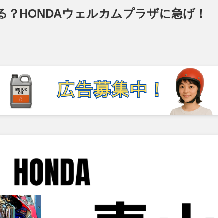
逢える？HONDAウェルカムプラザに急げ！