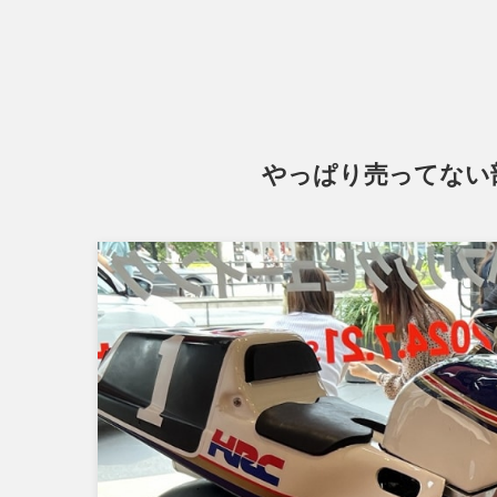
やっぱり売ってない