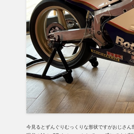
今見るとずんぐりむっくりな形状ですがおじさ