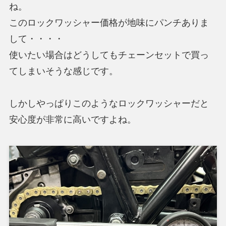
ね。
このロックワッシャー価格が地味にパンチありま
して・・・・
使いたい場合はどうしてもチェーンセットで買っ
てしまいそうな感じです。
しかしやっぱりこのようなロックワッシャーだと
安心度が非常に高いですよね。