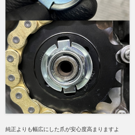
純正よりも幅広にした爪が安心度高まりますよ