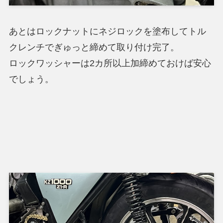
あとはロックナットにネジロックを塗布してトル
クレンチでぎゅっと締めて取り付け完了。
ロックワッシャーは2カ所以上加締めておけば安心
でしょう。