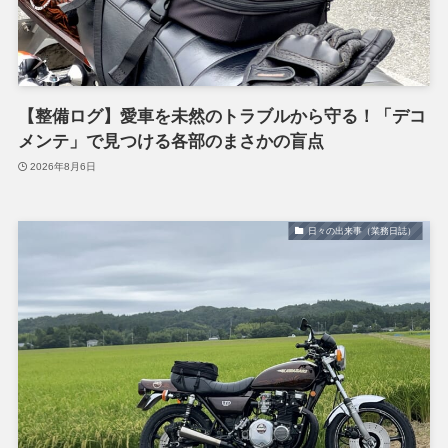
【整備ログ】愛車を未然のトラブルから守る！「デコ
メンテ」で見つける各部のまさかの盲点
2026年8月6日
日々の出来事（業務日誌）