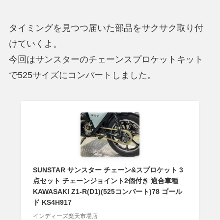
タイミングを見つつ届いた部品をサクサク取り付
けていくよ。
今回はサンスターのチェーンスプロケットキット
で525サイズにコンバートしました。
SUNSTAR サンスター チェーン&スプロケット 3
点セット チェーンジョイント2個付き 適合車種
KAWASAKI Z1-R(D1)(525コンバート)78 ゴール
ド KS4H917
インディーズ楽天市場店