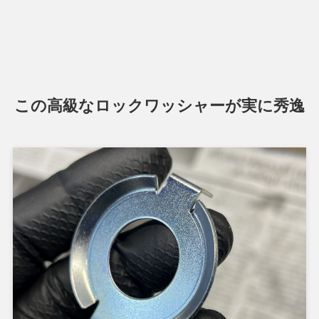
この高級なロックワッシャーが実に秀逸