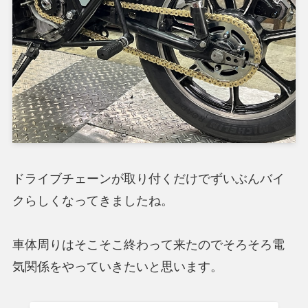
ドライブチェーンが取り付くだけでずいぶんバイ
クらしくなってきましたね。
車体周りはそこそこ終わって来たのでそろそろ電
気関係をやっていきたいと思います。