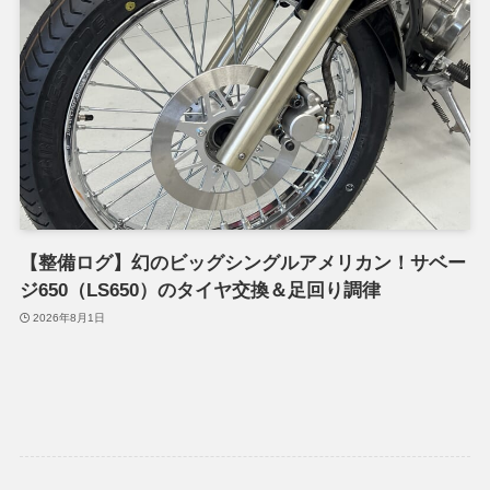
【整備ログ】幻のビッグシングルアメリカン！サベー
ジ650（LS650）のタイヤ交換＆足回り調律
2026年8月1日