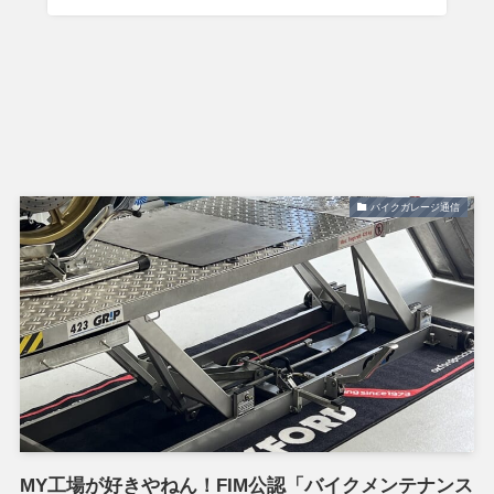
バイクガレージ通信
MY工場が好きやねん！FIM公認「バイクメンテナンス