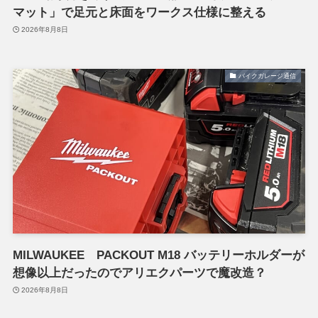
マット」で足元と床面をワークス仕様に整える
2026年8月8日
バイクガレージ通信
MILWAUKEE PACKOUT M18 バッテリーホルダーが
想像以上だったのでアリエクパーツで魔改造？
2026年8月8日