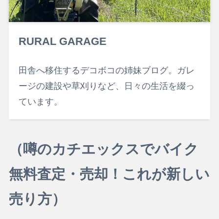
RURAL GARAGE
田舎へ移住するデコボコの姉妹ブログ。ガレ
ージの建設や草刈りなど、日々の生活を綴っ
ています。
（噂のカチエックスでバイク
無料査定・売却！これが新しい
売り方）