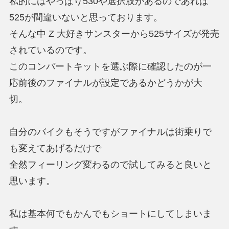
私的にはやっぱり530や選択肢があるのであれば
525が間違いないと思っております。
そんな中 Z 大好きサンスターから525サイズが発売
されているのです。
このコンバートキットを選ぶ際に確認したのが一
応前後のファイナルが設定であるかどうかが大
切。
自分のバイクもそうですがファイナルは街乗りで
も変えてあげるだけで
全然フィーリング変わるので試してみると良いと
思います。
私は基本何でもかんでもショートにしてしまいま