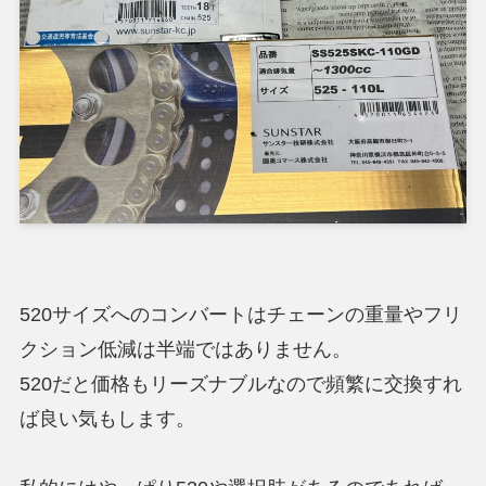
520サイズへのコンバートはチェーンの重量やフリ
クション低減は半端ではありません。
520だと価格もリーズナブルなので頻繁に交換すれ
ば良い気もします。