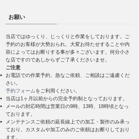
お願い
当店ではゆっくり、じっくりと作業をしております。ご
予約のお客様が大勢おられ、大変お待たせすることや内
容によってはお断りする事が多々ございます。何分小さ
な店ですのであしからずご了承くださいませ。
ご注意
お電話での作業予約、急なご依頼、ご相談はご遠慮くだ
さい。
予約フォーム
をご利用ください。
当店は1ヶ月以前からの完全予約制となっております。
メールの対応時間は営業日の9時、13時、18時頃となっ
ております。
メンテナンスご依頼の延長線上での加工・製作のみ承っ
ており、カスタムや加工のみのご依頼はお断りしており
ます。