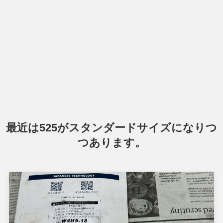
最近は525がスタンダードサイズになりつ
つあります。