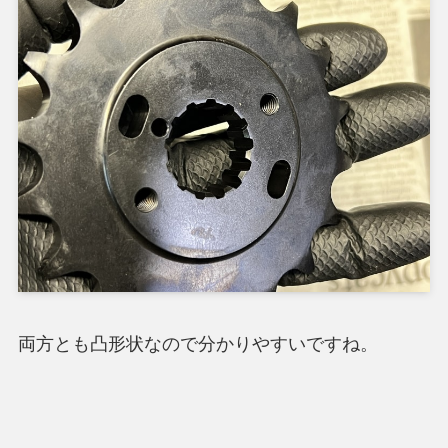
両方とも凸形状なので分かりやすいですね。