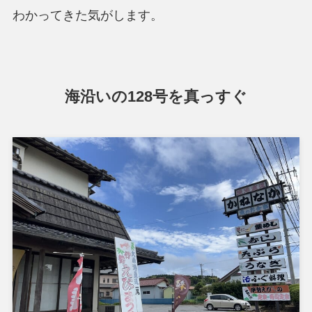
わかってきた気がします。
海沿いの128号を真っすぐ