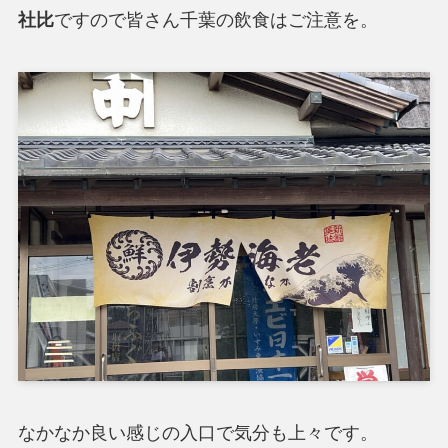
社比
ですので皆さん千葉の飲食はご注意を。
なかなか良い感じの入口で気分も上々です。