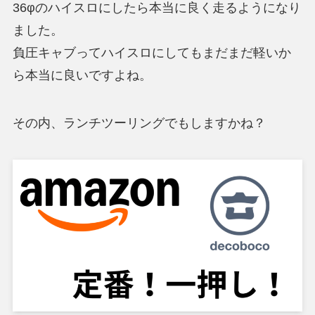
36φのハイスロにしたら本当に良く走るようになり
ました。
負圧キャブってハイスロにしてもまだまだ軽いか
ら本当に良いですよね。
その内、ランチツーリングでもしますかね？