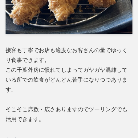
接客も丁寧でお店も適度なお客さんの量でゆっく
り食事できます。
この千葉外房に慣れてしまってガヤガヤ混雑して
いる所での飲食がどんどん苦手になりつつありま
す。
そこそこ席数・広さありますのでツーリングでも
活用できます。