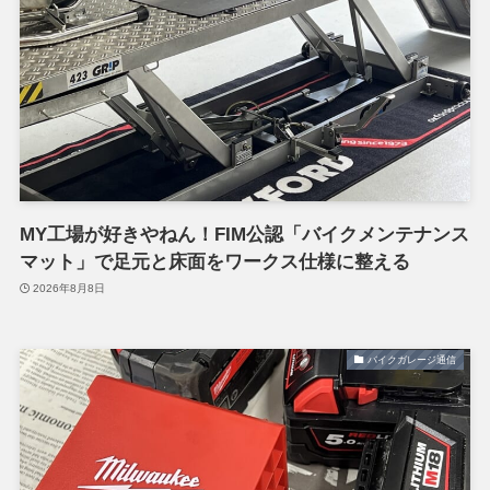
MY工場が好きやねん！FIM公認「バイクメンテナンス
マット」で足元と床面をワークス仕様に整える
2026年8月8日
バイクガレージ通信