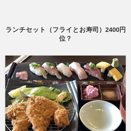
ランチセット（フライとお寿司）2400円
位？