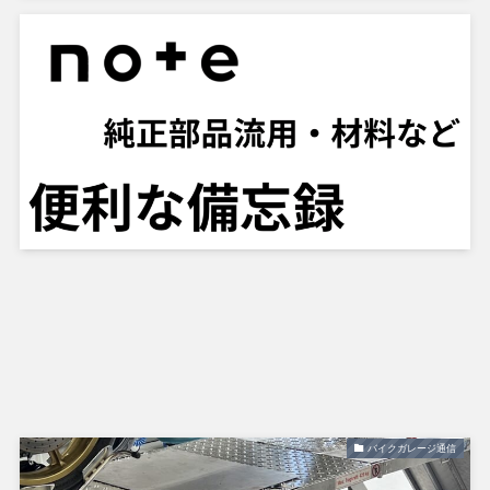
バイクガレージ通信