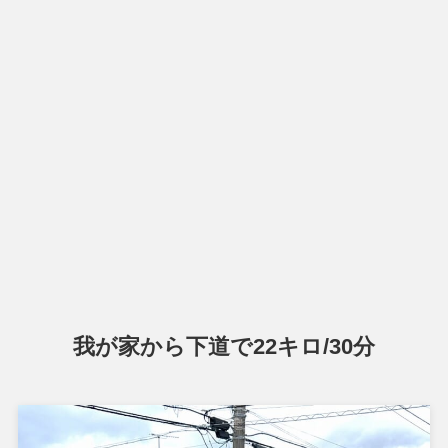
我が家から下道で22キロ/30分