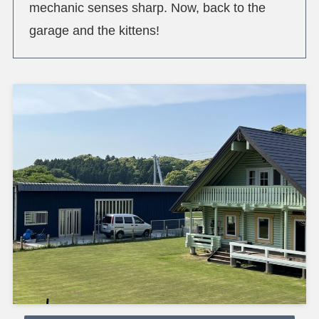
mechanic senses sharp. Now, back to the
garage and the kittens!