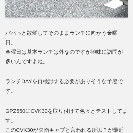
パパっと散髪してそのままランチに向かう金曜
日。
金曜日は基本ランチは外なのですが地味に訪問が
多いんですよね。
ランチDAYを再検討する必要がありそうな予感で
す。
GPZ550にCVK30を取り付けて色々とテストしてま
す。
このCVK30が欠陥キャブと言われる所以？が最近