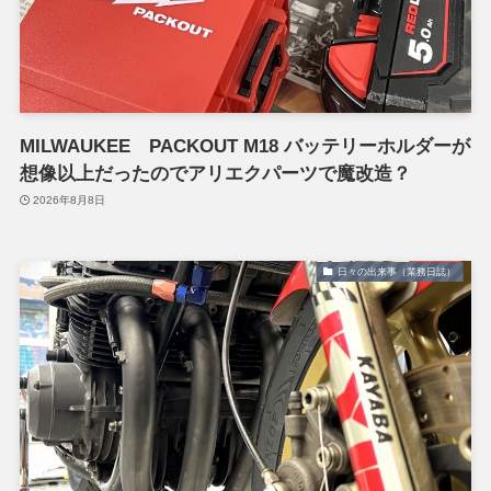
MILWAUKEE PACKOUT M18 バッテリーホルダーが
想像以上だったのでアリエクパーツで魔改造？
2026年8月8日
日々の出来事（業務日誌）