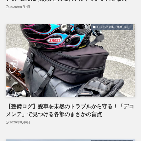
2026年8月7日
日々の出来事（業務日誌）
【整備ログ】愛車を未然のトラブルから守る！「デコ
メンテ」で見つける各部のまさかの盲点
2026年8月6日